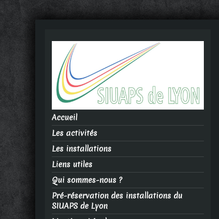
Accueil
Les activités
Les installations
Liens utiles
Qui sommes-nous ?
Pré-réservation des installations du
SIUAPS de Lyon