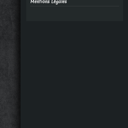
Mentions Légales