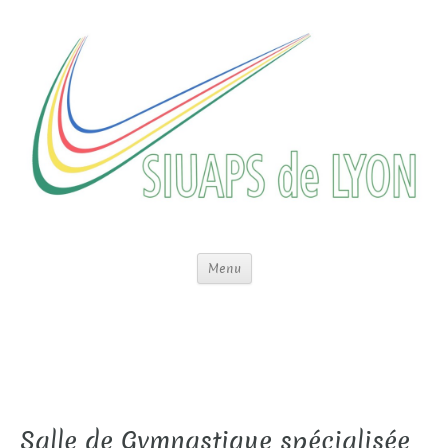
Menu
Salle de Gymnastique spécialisée